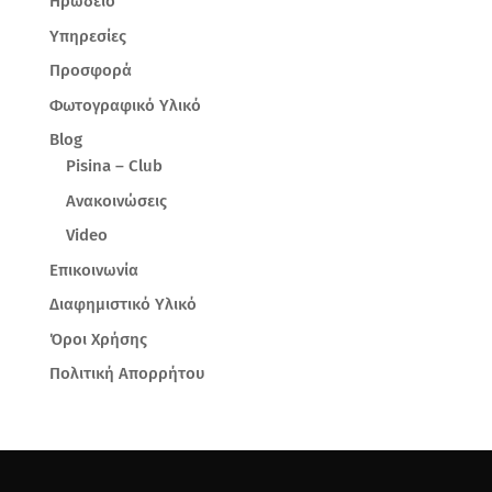
Ηρώδειο
Υπηρεσίες
Προσφορά
Φωτογραφικό Υλικό
Blog
Pisina – Club
Ανακοινώσεις
Video
Επικοινωνία
Διαφημιστικό Υλικό
Όροι Χρήσης
Πολιτική Απορρήτου