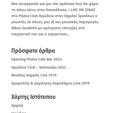
Μια συνεργασία και μια νέα πρόταση που θα φέρει
τα πάνω κάτω στην διασκέδαση..! LIVE ON STAGE
στο Pisina Club Ηρώδειο στην Οιχαλία Τρικάλων ο
γνωστός σε όλους μας dj και μουσικός παραγωγός
Nikos Souliotis με αμέτρητες επιτυχίες στο
ενεργητικό του και ο εκρηκτικος...
Πρόσφατα άρθρα
Opening Pisina Cafe Bar 2024
Ηρώδειο Club – Καλοκαίρι 2022
Βασίλης Καρράς Live 2019
Αμαρυλλίς & Δημήτρης Καραδήμος Live 2019
Χάρτης Ιστότοπου
Αρχική