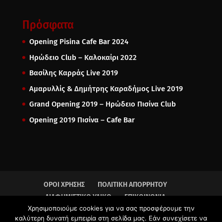
Πρόσφατα
Opening Pisina Cafe Bar 2024
Ηρώδειο Club – Καλοκαίρι 2022
Βασίλης Καρράς Live 2019
Αμαρυλλίς & Δημήτρης Καραδήμος Live 2019
Grand Opening 2019 – Ηρώδειο Πισίνα Club
Opening 2019 Πισίνα – Cafe Bar
ΟΡΟΙ ΧΡΗΣΗΣ
ΠΟΛΙΤΙΚΗ ΑΠΟΡΡΗΤΟΥ
ΔΙΑΦΗΜΙΣΤΙΚΟ ΥΛΙΚΟ
ΕΠΙΚΟΙΝΩΝΙΑ
Χρησιμοποιούμε cookies για να σας προσφέρουμε την
καλύτερη δυνατή εμπειρία στη σελίδα μας. Εάν συνεχίσετε να