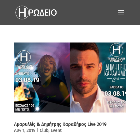
Αμαρυλλίς & Δημήτρης Καραδήμος Live 2019
Αυγ 1, 2019
|
Club
,
Event