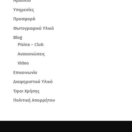
Ηρώδειο
Υπηρεσίες
Προσφορά
Φωτογραφικό Υλικό
Blog
Pisina – Club
Ανακοινώσεις
Video
Επικοινωνία
Διαφημιστικό Υλικό
Όροι Χρήσης
Πολιτική Απορρήτου