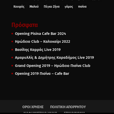
Κουφός
Μαλού
Πέγκυ Ζήνα
γάμος
πισίνα
Πρόσφατα
Opening Pisina Cafe Bar 2024
Ηρώδειο Club – Καλοκαίρι 2022
Βασίλης Καρράς Live 2019
Αμαρυλλίς & Δημήτρης Καραδήμος Live 2019
Grand Opening 2019 – Ηρώδειο Πισίνα Club
Opening 2019 Πισίνα – Cafe Bar
ΟΡΟΙ ΧΡΗΣΗΣ
ΠΟΛΙΤΙΚΗ ΑΠΟΡΡΗΤΟΥ
ΔΙΑΦΗΜΙΣΤΙΚΟ ΥΛΙΚΟ
ΕΠΙΚΟΙΝΩΝΙΑ