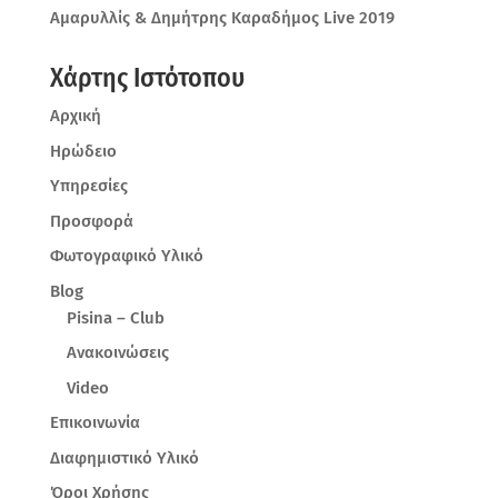
Αμαρυλλίς & Δημήτρης Καραδήμος Live 2019
Χάρτης Ιστότοπου
Αρχική
Ηρώδειο
Υπηρεσίες
Προσφορά
Φωτογραφικό Υλικό
Blog
Pisina – Club
Ανακοινώσεις
Video
Επικοινωνία
Διαφημιστικό Υλικό
Όροι Χρήσης