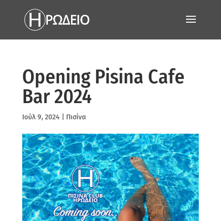
Opening Pisina Cafe
Bar 2024
Ιούλ 9, 2024
|
Πισίνα