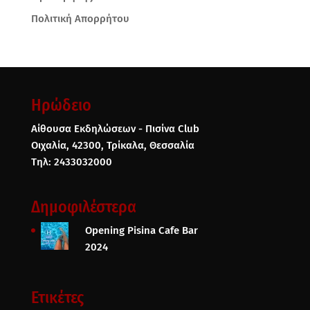
Πολιτική Απορρήτου
Ηρώδειο
Αίθουσα Εκδηλώσεων - Πισίνα Club
Οιχαλία, 42300, Τρίκαλα, Θεσσαλία
Τηλ: 2433032000
Δημοφιλέστερα
Opening Pisina Cafe Bar
2024
Ετικέτες