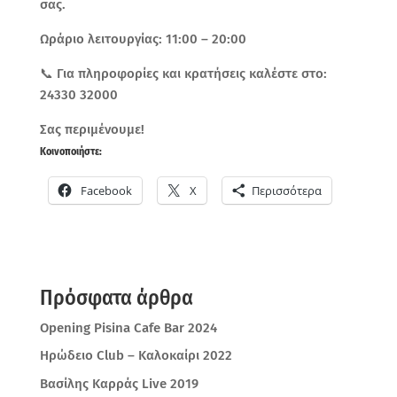
σας.
Ωράριο λειτουργίας: 11:00 – 20:00
📞 Για πληροφορίες και κρατήσεις καλέστε στο:
24330 32000
Σας περιμένουμε!
Κοινοποιήστε:
Facebook
X
Περισσότερα
Πρόσφατα άρθρα
Opening Pisina Cafe Bar 2024
Ηρώδειο Club – Καλοκαίρι 2022
Βασίλης Καρράς Live 2019