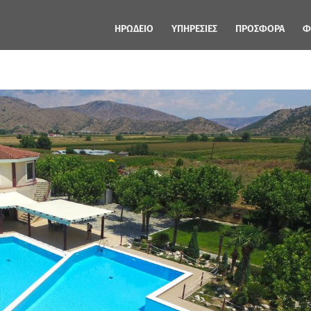
ΗΡΩΔΕΙΟ
ΥΠΗΡΕΣΙΕΣ
ΠΡΟΣΦΟΡΑ
Φ