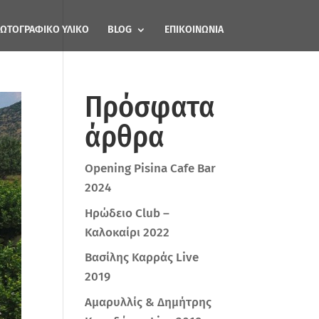
ΩΤΟΓΡΑΦΙΚΟ ΥΛΙΚΟ
BLOG
ΕΠΙΚΟΙΝΩΝΙΑ
Πρόσφατα
άρθρα
Opening Pisina Cafe Bar
2024
Ηρώδειο Club –
Καλοκαίρι 2022
Βασίλης Καρράς Live
2019
Αμαρυλλίς & Δημήτρης