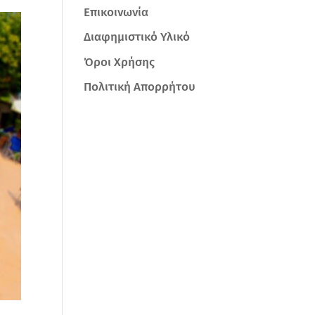
Επικοινωνία
Διαφημιστικό Υλικό
Όροι Χρήσης
Πολιτική Απορρήτου