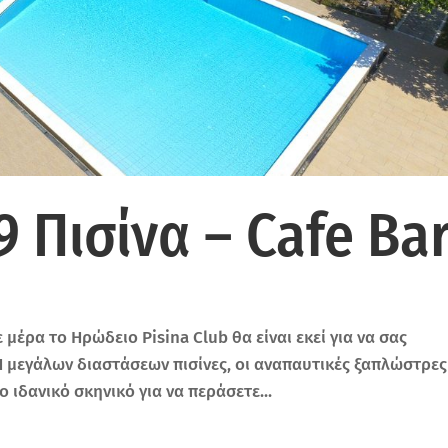
 Πισίνα – Cafe Ba
μέρα το Ηρώδειο Pisina Club θα είναι εκεί για να σας
 Η μεγάλων διαστάσεων πισίνες, οι αναπαυτικές ξαπλώστρες
ιδανικό σκηνικό για να περάσετε...