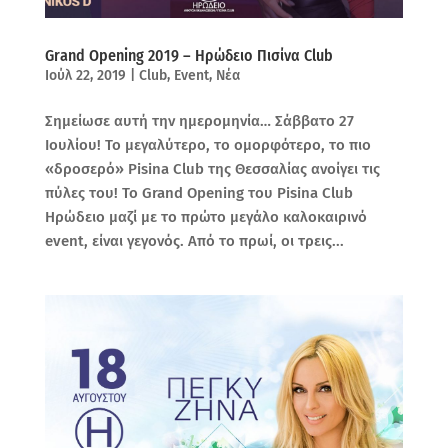
Grand Opening 2019 – Ηρώδειο Πισίνα Club
Ιούλ 22, 2019
|
Club
,
Event
,
Νέα
Σημείωσε αυτή την ημερομηνία… Σάββατο 27
Ιουλίου! Το μεγαλύτερο, το ομορφότερο, το πιο
«δροσερό» Pisina Club της Θεσσαλίας ανοίγει τις
πύλες του! Το Grand Opening του Pisina Club
Ηρώδειο μαζί με το πρώτο μεγάλο καλοκαιρινό
event, είναι γεγονός. Από το πρωί, οι τρεις...