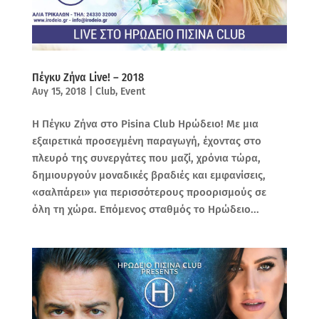
Πέγκυ Ζήνα Live! – 2018
Αυγ 15, 2018
|
Club
,
Event
Η Πέγκυ Ζήνα στο Pisina Club Ηρώδειο! Με μια
εξαιρετικά προσεγμένη παραγωγή, έχοντας στο
πλευρό της συνεργάτες που μαζί, χρόνια τώρα,
δημιουργούν μοναδικές βραδιές και εμφανίσεις,
«σαλπάρει» για περισσότερους προορισμούς σε
όλη τη χώρα. Επόμενος σταθμός το Ηρώδειο...