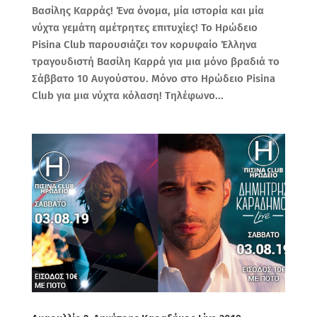
Βασίλης Καρράς! Ένα όνομα, μία ιστορία και μία
νύχτα γεμάτη αμέτρητες επιτυχίες! To Ηρώδειο
Pisina Club παρουσιάζει τον κορυφαίο Έλληνα
τραγουδιστή Βασίλη Καρρά για μια μόνο βραδιά το
Σάββατο 10 Αυγούστου. Μόνο στο Ηρώδειο Pisina
Club για μια νύχτα κόλαση! Τηλέφωνο...