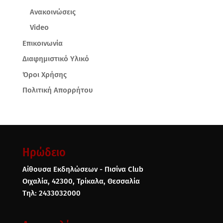
Ανακοινώσεις
Video
Επικοινωνία
Διαφημιστικό Υλικό
Όροι Χρήσης
Πολιτική Απορρήτου
Ηρώδειο
Αίθουσα Εκδηλώσεων - Πισίνα Club
Οιχαλία, 42300, Τρίκαλα, Θεσσαλία
Τηλ: 2433032000