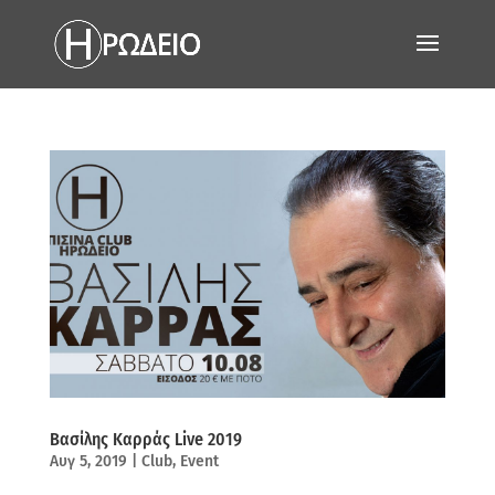
Βασίλης Καρράς Live 2019
Αυγ 5, 2019
|
Club
,
Event