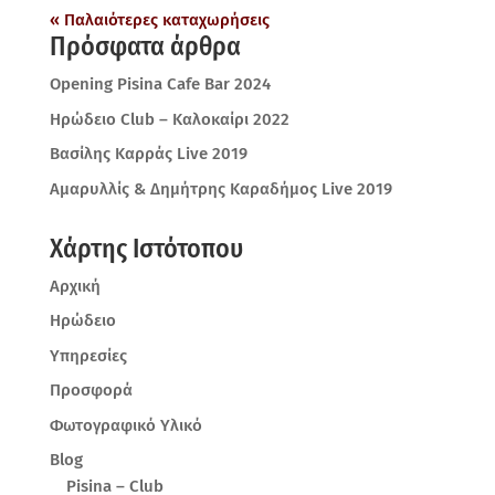
« Παλαιότερες καταχωρήσεις
Πρόσφατα άρθρα
Opening Pisina Cafe Bar 2024
Ηρώδειο Club – Καλοκαίρι 2022
Βασίλης Καρράς Live 2019
Αμαρυλλίς & Δημήτρης Καραδήμος Live 2019
Χάρτης Ιστότοπου
Αρχική
Ηρώδειο
Υπηρεσίες
Προσφορά
Φωτογραφικό Υλικό
Blog
Pisina – Club