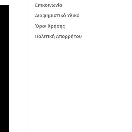
Επικοινωνία
Διαφημιστικό Υλικό
Όροι Χρήσης
Πολιτική Απορρήτου