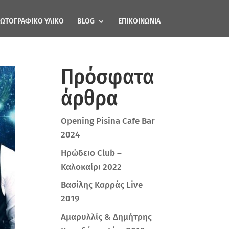
ΩΤΟΓΡΑΦΙΚΟ ΥΛΙΚΟ
BLOG
ΕΠΙΚΟΙΝΩΝΙΑ
Πρόσφατα
άρθρα
Opening Pisina Cafe Bar
2024
Ηρώδειο Club –
Καλοκαίρι 2022
Βασίλης Καρράς Live
2019
Αμαρυλλίς & Δημήτρης