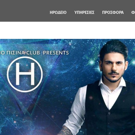
ΗΡΩΔΕΙΟ
ΥΠΗΡΕΣΙΕΣ
ΠΡΟΣΦΟΡΑ
Φ