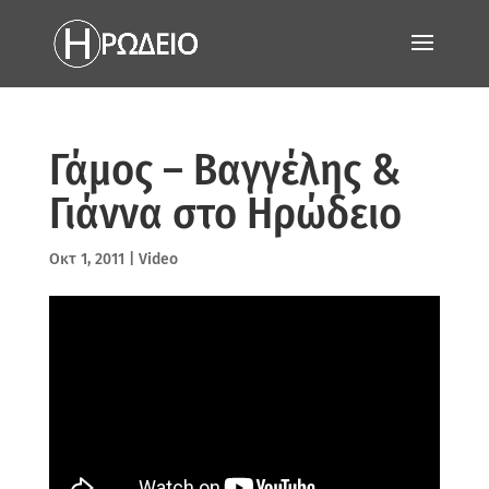
Γάμος – Βαγγέλης &
Γιάννα στο Ηρώδειο
Οκτ 1, 2011
|
Video