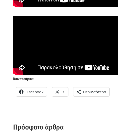
Κοινοποιήστε:
Facebook
X
Περισσότερα
Πρόσφατα άρθρα