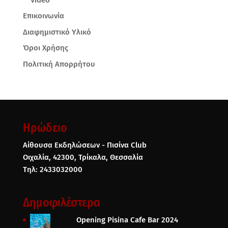
Επικοινωνία
Διαφημιστικό Υλικό
Όροι Χρήσης
Πολιτική Απορρήτου
Ηρώδειο
Αίθουσα Εκδηλώσεων - Πισίνα Club
Οιχαλία, 42300, Τρίκαλα, Θεσσαλία
Τηλ: 2433032000
Δημοφιλέστερα
Opening Pisina Cafe Bar 2024