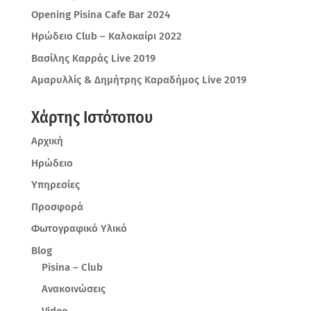
Opening Pisina Cafe Bar 2024
Ηρώδειο Club – Καλοκαίρι 2022
Βασίλης Καρράς Live 2019
Αμαρυλλίς & Δημήτρης Καραδήμος Live 2019
Χάρτης Ιστότοπου
Αρχική
Ηρώδειο
Υπηρεσίες
Προσφορά
Φωτογραφικό Υλικό
Blog
Pisina – Club
Ανακοινώσεις
Video